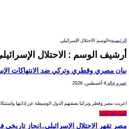
الرئيسية
»
الوسم:
الاحتلال الإسرائيلي
أرشيف الوسم :
الاحتلال الإسرائيل
بيان مصري وقطري وتركي ضد الانتهاكات الإس
عمرو خالد
4 أغسطس، 2026
اعربت مصر وقطر وتركيا بصفتهم الدول الوسيطة عن إدانتها واستنكارها
أكمل القراءة »
مصر تقهر الاحتلال الإسرائيلي..انجاز تاريخي ف