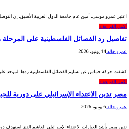
اعتبر عمرو موسى، أمين عام جامعة الدول العربية الأسبق، إن التوصل 
أكمل القراءة »
تفاصيل رد الفصائل الفلسطينية على المرحلة
عمرو خالد
14 يونيو، 2026
كشفت حركة حماس عن تسليم الفصائل الفلسطينية ردها الموحد على خ
أكمل القراءة »
مصر تدين الاعتداء الإسرائيلي على دورية للجي
عمرو خالد
6 يونيو، 2026
تدين مصر بأشد العبارات الاعتداء الإسرائيلي الغاشم الذي استهدف 