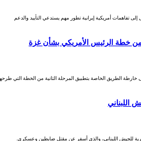
إلى تفاهمات أمريكية إيرانية تطور مهم يستدعي التأييد والدعم
 من خطة الرئيس الأمريكي بشأن غزة
ارطة الطريق الخاصة بتطبيق المرحلة الثانية من الخطة التي طرحها
ش اللبناني
دورية للجيش اللبناني، والذي أسفر عن مقتل ضابطين وعسكرى.