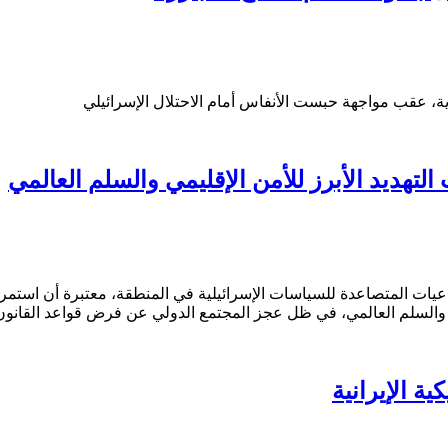
ية، عقب مواجهة حبست الأنفاس أمام الاحتلال الإسرائيلي
التهديد الأبرز للأمن الإقليمي والسلم العالمي
 المتصاعدة للسياسات الإسرائيلية في المنطقة، معتبرة أن استمرار ا
ي والسلم العالمي، في ظل عجز المجتمع الدولي عن فرض قواعد القانون ا
ة الإيرانية