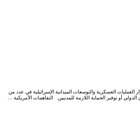
لعمليات العسكرية والتوسعات الميدانية الإسرائيلية في عدد من
لدولي أو توفير الحماية اللازمة للمدنيين. التفاهمات الأمريكية …