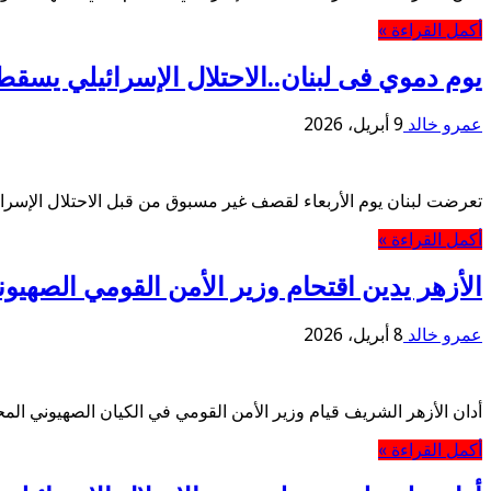
أكمل القراءة »
يوم دموي فى لبنان..الاحتلال الإسرائيلي يسق
عمرو خالد
9 أبريل، 2026
تعرضت لبنان يوم الأربعاء لقصف غير مسبوق من قبل الاحتلال الإسرائيل
أكمل القراءة »
الأزهر يدين اقتحام وزير الأمن القومي الصهي
عمرو خالد
8 أبريل، 2026
أدان الأزهر الشريف قيام وزير الأمن القومي في الكيان الصهيوني الم
أكمل القراءة »