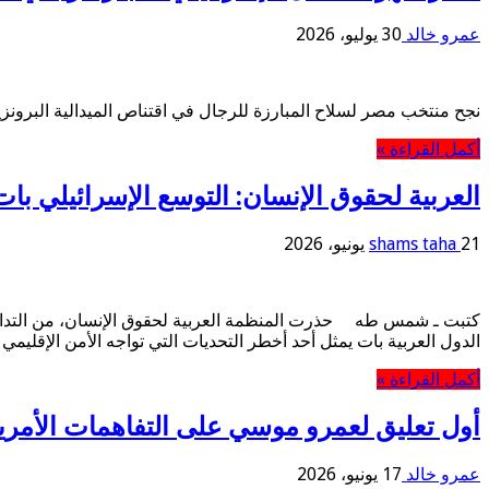
عمرو خالد
30 يوليو، 2026
نجح منتخب مصر لسلاح المبارزة للرجال في اقتناص الميدالية البرونز
أكمل القراءة »
العربية لحقوق الإنسان: التوسع الإسرائيلي بات 
21 يونيو، 2026
shams taha
كتبت ـ شمس طه حذرت المنظمة العربية لحقوق الإنسان، من التداعيات
الدول العربية بات يمثل أحد أخطر التحديات التي تواجه الأمن الإقليم
أكمل القراءة »
أول تعليق لعمرو موسي على التفاهمات الأمريكي
عمرو خالد
17 يونيو، 2026