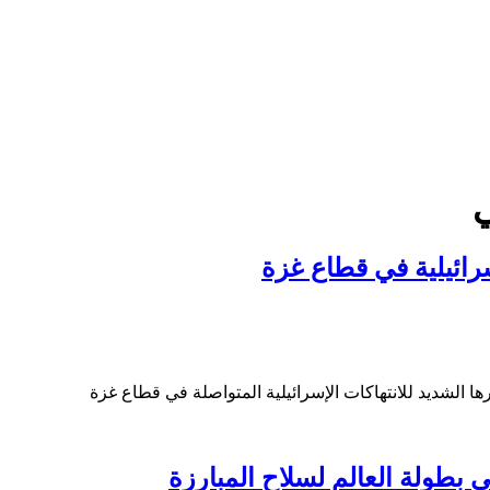
ي
رائيلية في قطاع غزة
 الشديد للانتهاكات الإسرائيلية المتواصلة في قطاع غزة
ى بطولة العالم لسلاح المبارزة