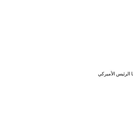
 الرئيس الأميركي