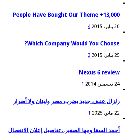
13,000+ People Have Bought Our Theme
30 يناير، 2015
4
Which Company Would You Choose?
25 يناير، 2015
2
Nexus 6 review
24 ديسمبر، 2014
1
زلزال عنيف جديد يضرب مصر ولبنان ولا أضرار
22 مايو، 2025
1
أحمد السقا ومها الصغير.. تفاصيل إعلان الانفصال