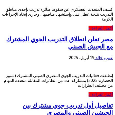
كشف المتحدث العسكري عن سقوط طائرة تدريب بإحدى مناطق
التدريب نتيجة عطل فنى وإستشهاد طاقمها ، وجارى إتخاذ الإجراءات
اللازمة
أكمل القراءة »
مصر تعلن انطلاق التدريب الجوي المشترك
مع الجيش الصيني
عمرو خالد
19 أبريل، 2025
إنطلقت فعاليات التدريب الجوى المصرى الصينى المشترك (نسور
الحضارة-2025) بمشاركة عدد من الطائرات المقاتلة متعددة المهام
من مختلف الطرازات
أكمل القراءة »
تفاصيل أول تدريب جوي مشترك بين
الجيشين الصيني والمصري