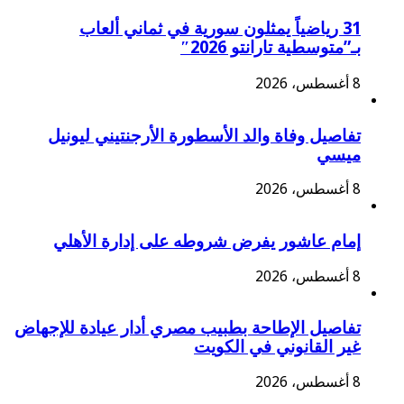
31 رياضياً يمثلون سورية في ثماني ألعاب
بـ”متوسطية تارانتو 2026″
8 أغسطس، 2026
تفاصيل وفاة والد الأسطورة الأرجنتيني ليونيل
ميسي
8 أغسطس، 2026
إمام عاشور يفرض شروطه على إدارة الأهلي
8 أغسطس، 2026
تفاصيل الإطاحة بطبيب مصري أدار عيادة للإجهاض
غير القانوني في الكويت
8 أغسطس، 2026