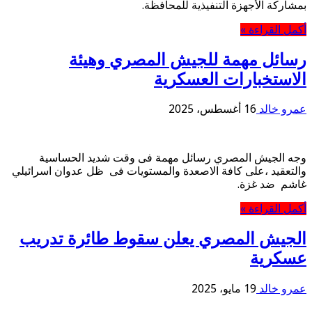
بمشاركة الأجهزة التنفيذية للمحافظة.
أكمل القراءة »
رسائل مهمة للجيش المصري وهيئة
الاستخبارات العسكرية
عمرو خالد
16 أغسطس، 2025
وجه الجيش المصري رسائل مهمة فى وقت شديد الحساسية
والتعقيد ،على كافة الاصعدة والمستويات فى ظل عدوان اسرائيلي
غاشم ضد غزة.
أكمل القراءة »
الجيش المصري يعلن سقوط طائرة تدريب
عسكرية
عمرو خالد
19 مايو، 2025