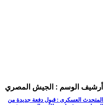
أرشيف الوسم :
الجيش المصري
المتحدث العسكرى : قبول دفعة جديدة من