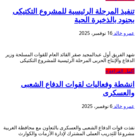
تنفيذ المرحلة الرئيسية للمشروع التكتيكى
بجنود بالذخيرة الحية
عمرو خالد
16 نوفمبر، 2025
شهد الفريق أول عبدالمجيد صقر القائد العام للقوات المسلحة وزير
الدفاع والإنتاج الحربى المرحلة الرئيسية للمشروع التكتيكى
أكمل القراءة »
انشطة وفعاليات لقوات الدفاع الشعبى
والعسكرى
عمرو خالد
6 نوفمبر، 2025
نفذت قوات الدفاع الشعبى والعسكرى بالتعاون مع محافظة الغربية
مشروعاً للتدريب العملى المشترك لإدارة الأزمات والكوارث