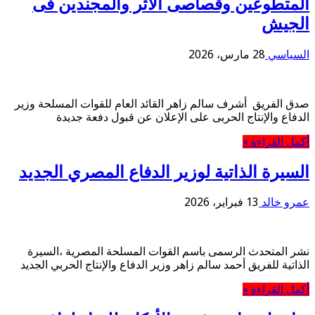
المتطوعين وقصاصى الأثر والمجندين فى
الجيش
السياسي
28 مارس، 2026
صدق الفريق أشرف سالم زاهر القائد العام للقوات المسلحة وزير
الدفاع والإنتاج الحربى على الإعلان عن قبول دفعة جديدة
أكمل القراءة »
السيرة الذاتية لوزير الدفاع المصري الجديد
عمرو خالد
13 فبراير، 2026
نشر المتحدث الرسمى باسم القوات المسلحة المصرية ،السيرة
الذاتية للفريق أحمد سالم زاهر وزير الدفاع والإنتاج الحربي الجديد
أكمل القراءة »