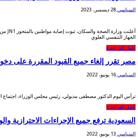
السياسي
28 ديسمبر، 2023
أعلنت
الجهاز التنفسي العلوي
أكمل القراءة »
مصر تقرر إلغاء جميع القيود المقررة على دخو
السياسي
16 يونيو، 2022
ترأس اليوم الدكتور مصطفى مدبولي، رئيس مجلس الوزراء، اجتماع اللجنة 
أكمل القراءة »
السعودية ترفع جميع الإجراءات الاحترازية والوق
السياسي
13 يونيو، 2022