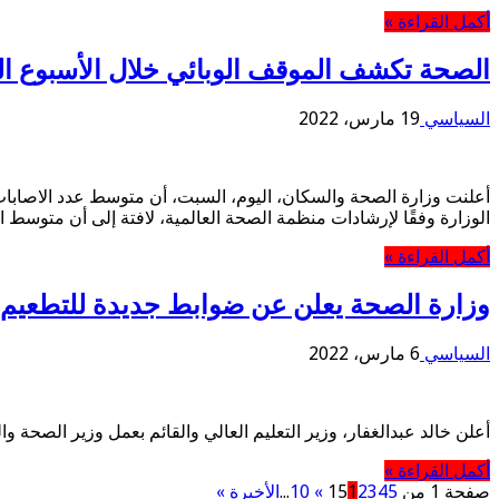
أكمل القراءة »
الصحة تكشف الموقف الوبائي خلال الأسبوع ا
السياسي
19 مارس، 2022
الوزارة وفقًا لإرشادات منظمة الصحة العالمية، لافتة إلى أن متوسط الوفيات اليوم
أكمل القراءة »
وزارة الصحة يعلن عن ضوابط جديدة للتطعيم
السياسي
6 مارس، 2022
أعلن خالد عبدالغفار، وزير التعليم العالي والقائم بعمل وزير الصحة 
أكمل القراءة »
صفحة 1 من 15
5
4
3
2
1
»
10
...
الأخيرة »