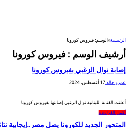
الرئيسية
»
الوسم:
فيروس كورونا
أرشيف الوسم :
فيروس كورونا
إصابة نوال الزغبي بفيروس كورونا
عمرو خالد
17 أغسطس، 2024
أعلنت الفنانة اللبنانية نوال الزغبي إصابتها بفيروس كورونا
أكمل القراءة »
المتحور الجديد للكورونا يصل مصر..إيجابية نتائ