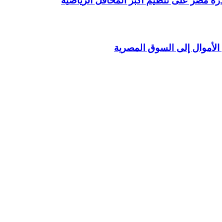
درة مصر على تنظيم أكبر المحافل الرياضية
الأموال إلى السوق المصرية