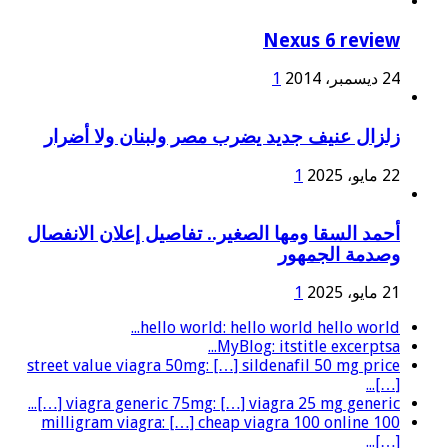
Nexus 6 review
24 ديسمبر، 2014
1
زلزال عنيف جديد يضرب مصر ولبنان ولا أضرار
22 مايو، 2025
1
أحمد السقا ومها الصغير.. تفاصيل إعلان الانفصال
وصدمة الجمهور
21 مايو، 2025
1
hello world: hello world hello world...
MyBlog: itstitle excerptsa...
street value viagra 50mg: […] sildenafil 50 mg price
[…]...
viagra generic 75mg: […] viagra 25 mg generic […]...
100 milligram viagra: […] cheap viagra 100 online
[…]...