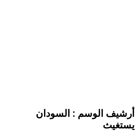
أرشيف الوسم :
السودان
يستغيث