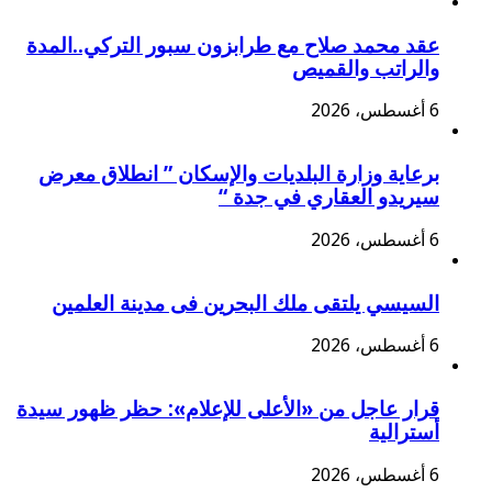
عقد محمد صلاح مع طرابزون سبور التركي..المدة
والراتب والقميص
6 أغسطس، 2026
برعاية وزارة البلديات والإسكان ” انطلاق معرض
سيريدو العقاري في جدة “
6 أغسطس، 2026
السيسي يلتقى ملك البحرين فى مدينة العلمين
6 أغسطس، 2026
قرار عاجل من «الأعلى للإعلام»: حظر ظهور سيدة
أسترالية
6 أغسطس، 2026