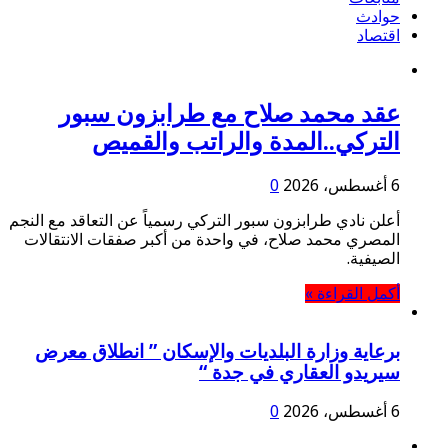
حوادث
اقتصاد
عقد محمد صلاح مع طرابزون سبور
التركي..المدة والراتب والقميص
6 أغسطس، 2026
0
أعلن نادي طرابزون سبور التركي رسمياً عن التعاقد مع النجم
المصري محمد صلاح، في واحدة من أكبر صفقات الانتقالات
الصيفية.
أكمل القراءة »
برعاية وزارة البلديات والإسكان ” انطلاق معرض
سيريدو العقاري في جدة “
6 أغسطس، 2026
0