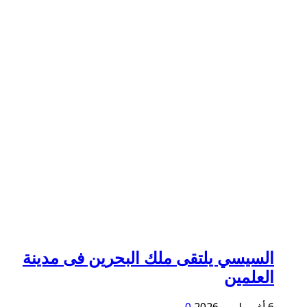
السيسي يلتقى ملك البحرين فى مدينة
العلمين