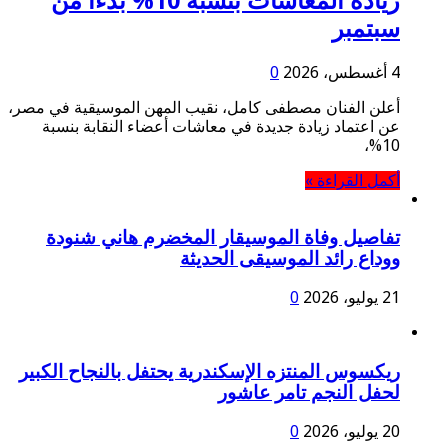
زيادة المعاشات بنسبة 10% بدءًا من
سبتمبر
4 أغسطس، 2026
0
أعلن الفنان مصطفى كامل، نقيب المهن الموسيقية في مصر،
عن اعتماد زيادة جديدة في معاشات أعضاء النقابة بنسبة
10%،
أكمل القراءة »
تفاصيل وفاة الموسيقار المخضرم هاني شنودة
ووداع رائد الموسيقى الحديثة
21 يوليو، 2026
0
ريكسوس المنتزه الإسكندرية يحتفل بالنجاح الكبير
لحفل النجم تامر عاشور
20 يوليو، 2026
0