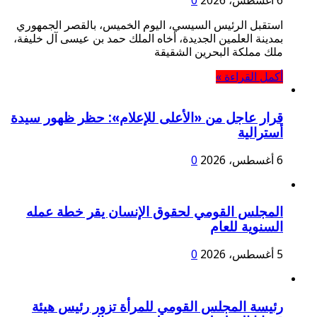
6 أغسطس، 2026
0
استقبل الرئيس السيسي، اليوم الخميس، بالقصر الجمهوري
بمدينة العلمين الجديدة، أخاه الملك حمد بن عيسى آل خليفة،
ملك مملكة البحرين الشقيقة
أكمل القراءة »
قرار عاجل من «الأعلى للإعلام»: حظر ظهور سيدة
أسترالية
6 أغسطس، 2026
0
المجلس القومي لحقوق الإنسان يقر خطة عمله
السنوية للعام
5 أغسطس، 2026
0
رئيسة المجلس القومي للمرأة تزور رئيس هيئة