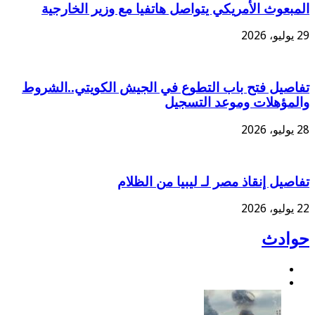
المبعوث الأمريكي يتواصل هاتفيا مع وزير الخارجية
29 يوليو، 2026
تفاصيل فتح باب التطوع في الجيش الكويتي..الشروط
والمؤهلات وموعد التسجيل
28 يوليو، 2026
تفاصيل إنقاذ مصر لـ ليبيا من الظلام
22 يوليو، 2026
حوادث