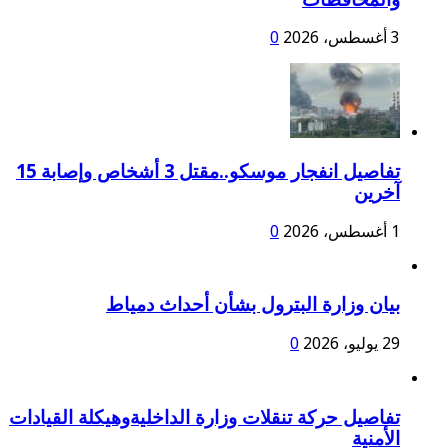
3 أغسطس، 2026
0
تفاصيل انفجار موسكو..مقتل 3 أشخاص وإصابة 15
آخرين
1 أغسطس، 2026
0
بيان وزارة البترول بشأن أحداث دمياط
29 يوليو، 2026
0
تفاصيل حركة تنقلات وزارة الداخليةوهيكلة القيادات
الأمنية