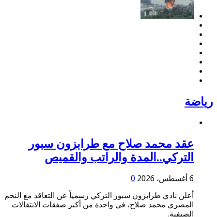
رياضة
عقد محمد صلاح مع طرابزون سبور
التركي..المدة والراتب والقميص
6 أغسطس، 2026
0
أعلن نادي طرابزون سبور التركي رسمياً عن التعاقد مع النجم
المصري محمد صلاح، في واحدة من أكبر صفقات الانتقالات
الصيفية.