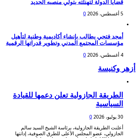
قضايا الدولة لتهنئته بتولي منصبه الجديد
5 أغسطس، 2026
0
أمجد فتحي يطالب بإنشاء أكاديمية وطنية لتأهيل
مؤسسات المجتمع المدني وتطوير قدراتها الرقمية
4 أغسطس، 2026
0
أزهر وكنيسة
الطريقة الجازولية تعلن دعمها للقيادة
السياسية
30 يوليو، 2026
0
أعلنت الطريقة الجازولية، برئاسة الشيخ السيد سالم
الجازولي، عضو المجلس الأعلى للطرق الصوفية، إدانتها