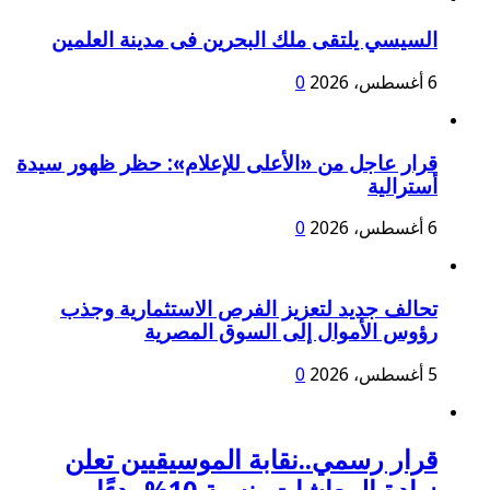
السيسي يلتقى ملك البحرين فى مدينة العلمين
6 أغسطس، 2026
0
قرار عاجل من «الأعلى للإعلام»: حظر ظهور سيدة
أسترالية
6 أغسطس، 2026
0
تحالف جديد لتعزيز الفرص الاستثمارية وجذب
رؤوس الأموال إلى السوق المصرية
5 أغسطس، 2026
0
قرار رسمي..نقابة الموسيقيين تعلن