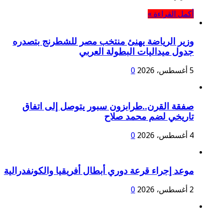
أكمل القراءة »
وزير الرياضة يهنئ منتخب مصر للشطرنج بتصدره
جدول ميداليات البطولة العربي
5 أغسطس، 2026
0
صفقة القرن..طرابزون سبور يتوصل إلى اتفاق
تاريخي لضم محمد صلاح
4 أغسطس، 2026
0
موعد إجراء قرعة دوري أبطال أفريقيا والكونفدرالية
2 أغسطس، 2026
0